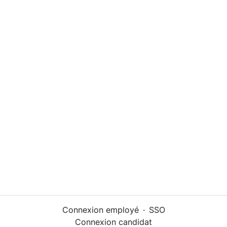
Connexion employé
·
SSO
Connexion candidat