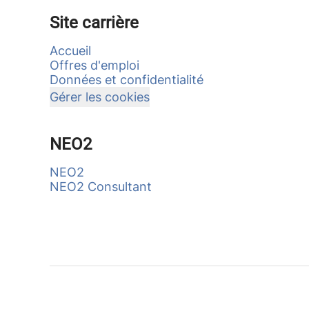
Site carrière
Accueil
Offres d'emploi
Données et confidentialité
Gérer les cookies
NEO2
NEO2
NEO2 Consultant