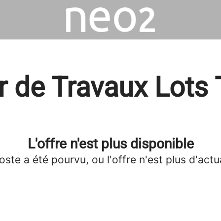
 de Travaux Lots
L'offre n'est plus disponible
oste a été pourvu, ou l'offre n'est plus d'actua